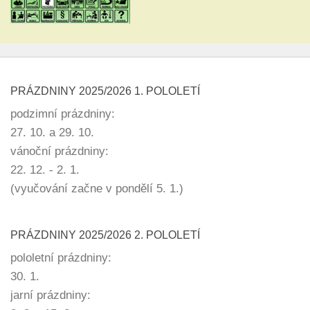
PRÁZDNINY 2025/2026 1. POLOLETÍ
podzimní prázdniny:
27. 10. a 29. 10.
vánoční prázdniny:
22. 12. - 2. 1.
(vyučování začne v pondělí 5. 1.)
PRÁZDNINY 2025/2026 2. POLOLETÍ
pololetní prázdniny:
30. 1.
jarní prázdniny: