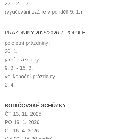
22. 12. - 2. 1.
(vyučování začne v pondělí 5. 1.)
PRÁZDNINY 2025/2026 2. POLOLETÍ
pololetní prázdniny:
30. 1.
jarní prázdniny:
9. 3. - 15. 3.
velikonoční prázdniny:
2. 4.
RODIČOVSKÉ SCHŮZKY
ČT 13. 11. 2025
PO 19. 1. 2026
ČT 16. 4. 2026