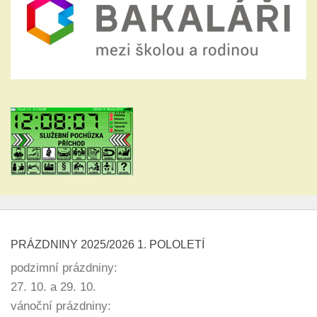
PRÁZDNINY 2025/2026 1. POLOLETÍ
podzimní prázdniny:
27. 10. a 29. 10.
vánoční prázdniny: