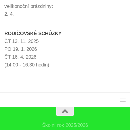
velikonoční prázdniny:
2. 4.
RODIČOVSKÉ SCHŮZKY
ČT 13. 11. 2025
PO 19. 1. 2026
ČT 16. 4. 2026
(14.00 - 16.30 hodin)
Školní rok 2025/2026