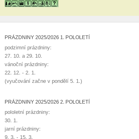
PRÁZDNINY 2025/2026 1. POLOLETÍ
podzimní prázdniny:
27. 10. a 29. 10.
vánoční prázdniny:
22. 12. - 2. 1.
(vyučování začne v pondělí 5. 1.)
PRÁZDNINY 2025/2026 2. POLOLETÍ
pololetní prázdniny:
30. 1.
jarní prázdniny:
9. 3. - 15. 3.