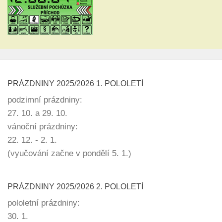
PRÁZDNINY 2025/2026 1. POLOLETÍ
podzimní prázdniny:
27. 10. a 29. 10.
vánoční prázdniny:
22. 12. - 2. 1.
(vyučování začne v pondělí 5. 1.)
PRÁZDNINY 2025/2026 2. POLOLETÍ
pololetní prázdniny:
30. 1.