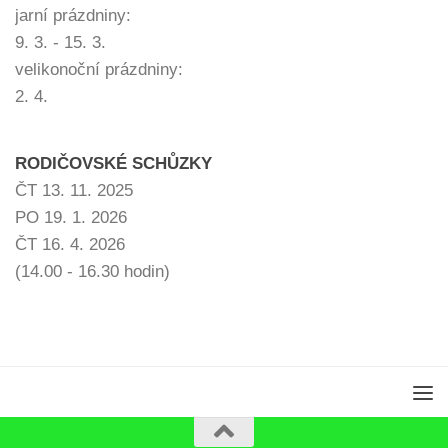
jarní prázdniny:
9. 3. - 15. 3.
velikonoční prázdniny:
2. 4.
RODIČOVSKÉ SCHŮZKY
ČT 13. 11. 2025
PO 19. 1. 2026
ČT 16. 4. 2026
(14.00 - 16.30 hodin)