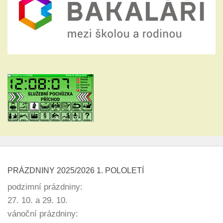
PRÁZDNINY 2025/2026 1. POLOLETÍ
podzimní prázdniny:
27. 10. a 29. 10.
vánoční prázdniny: