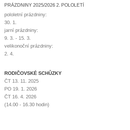
PRÁZDNINY 2025/2026 2. POLOLETÍ
pololetní prázdniny:
30. 1.
jarní prázdniny:
9. 3. - 15. 3.
velikonoční prázdniny:
2. 4.
RODIČOVSKÉ SCHŮZKY
ČT 13. 11. 2025
PO 19. 1. 2026
ČT 16. 4. 2026
(14.00 - 16.30 hodin)