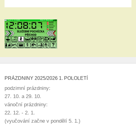
PRÁZDNINY 2025/2026 1. POLOLETÍ
podzimní prázdniny:
27. 10. a 29. 10.
vánoční prázdniny:
22. 12. - 2. 1.
(vyučování začne v pondělí 5. 1.)