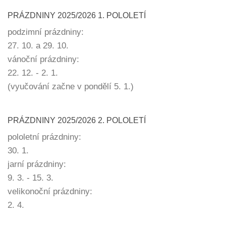
PRÁZDNINY 2025/2026 1. POLOLETÍ
podzimní prázdniny:
27. 10. a 29. 10.
vánoční prázdniny:
22. 12. - 2. 1.
(vyučování začne v pondělí 5. 1.)
PRÁZDNINY 2025/2026 2. POLOLETÍ
pololetní prázdniny:
30. 1.
jarní prázdniny:
9. 3. - 15. 3.
velikonoční prázdniny:
2. 4.