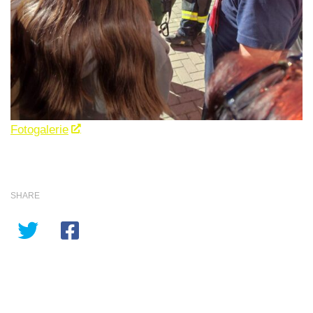
Fotogalerie
SHARE