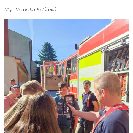
Mgr. Veronika Kolářová