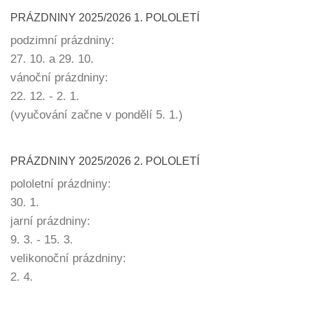
PRÁZDNINY 2025/2026 1. POLOLETÍ
podzimní prázdniny:
27. 10. a 29. 10.
vánoční prázdniny:
22. 12. - 2. 1.
(vyučování začne v pondělí 5. 1.)
PRÁZDNINY 2025/2026 2. POLOLETÍ
pololetní prázdniny:
30. 1.
jarní prázdniny:
9. 3. - 15. 3.
velikonoční prázdniny:
2. 4.