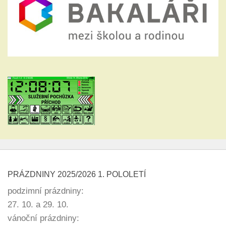
PRÁZDNINY 2025/2026 1. POLOLETÍ
podzimní prázdniny:
27. 10. a 29. 10.
vánoční prázdniny: