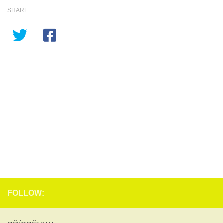
SHARE
FOLLOW: