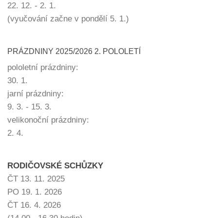
22. 12. - 2. 1.
(vyučování začne v pondělí 5. 1.)
PRÁZDNINY 2025/2026 2. POLOLETÍ
pololetní prázdniny:
30. 1.
jarní prázdniny:
9. 3. - 15. 3.
velikonoční prázdniny:
2. 4.
RODIČOVSKÉ SCHŮZKY
ČT 13. 11. 2025
PO 19. 1. 2026
ČT 16. 4. 2026