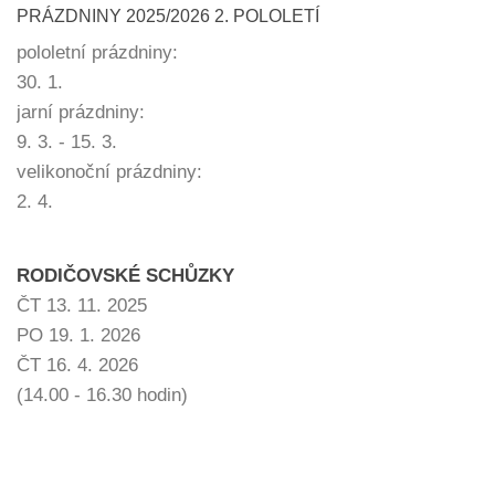
PRÁZDNINY 2025/2026 2. POLOLETÍ
pololetní prázdniny:
30. 1.
jarní prázdniny:
9. 3. - 15. 3.
velikonoční prázdniny:
2. 4.
RODIČOVSKÉ SCHŮZKY
ČT 13. 11. 2025
PO 19. 1. 2026
ČT 16. 4. 2026
(14.00 - 16.30 hodin)