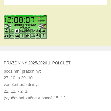
PRÁZDNINY 2025/2026 1. POLOLETÍ
podzimní prázdniny:
27. 10. a 29. 10.
vánoční prázdniny:
22. 12. - 2. 1.
(vyučování začne v pondělí 5. 1.)