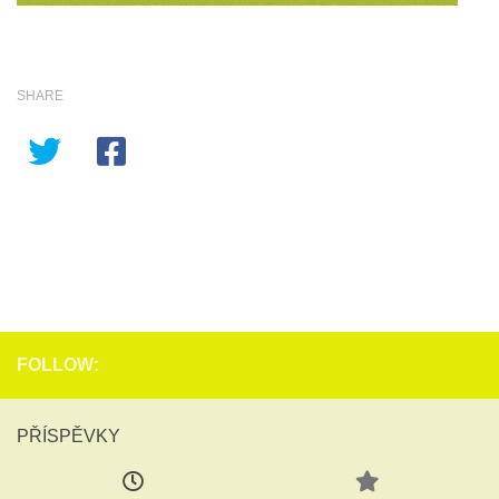
SHARE
FOLLOW:
PŘÍSPĚVKY