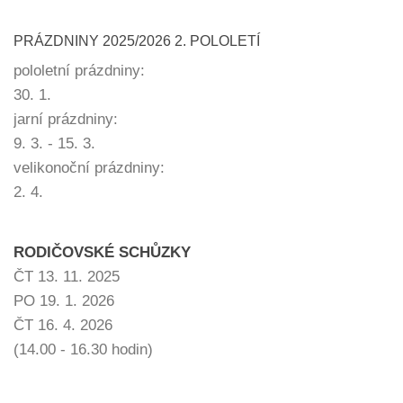
PRÁZDNINY 2025/2026 2. POLOLETÍ
pololetní prázdniny:
30. 1.
jarní prázdniny:
9. 3. - 15. 3.
velikonoční prázdniny:
2. 4.
RODIČOVSKÉ SCHŮZKY
ČT 13. 11. 2025
PO 19. 1. 2026
ČT 16. 4. 2026
(14.00 - 16.30 hodin)