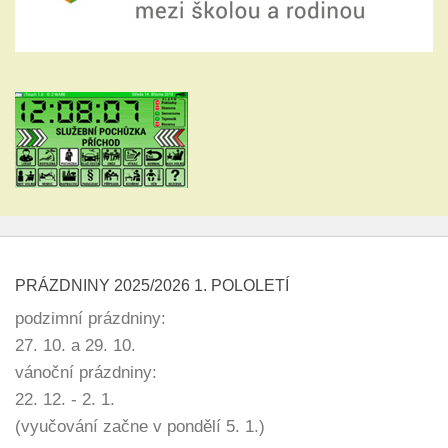
PRÁZDNINY 2025/2026 1. POLOLETÍ
podzimní prázdniny:
27. 10. a 29. 10.
vánoční prázdniny:
22. 12. - 2. 1.
(vyučování začne v pondělí 5. 1.)