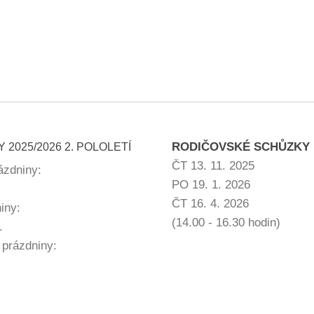
RODIČOVSKÉ SCHŮZKY
 2025/2026 2. POLOLETÍ
ČT 13. 11. 2025
rázdniny:
PO 19. 1. 2026
ČT 16. 4. 2026
niny:
(14.00 - 16.30 hodin)
.
 prázdniny: