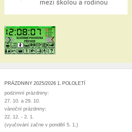
PRÁZDNINY 2025/2026 1. POLOLETÍ
podzimní prázdniny:
27. 10. a 29. 10.
vánoční prázdniny:
22. 12. - 2. 1.
(vyučování začne v pondělí 5. 1.)