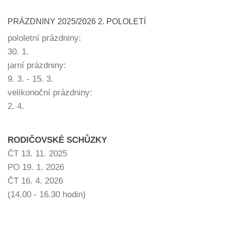
PRÁZDNINY 2025/2026 2. POLOLETÍ
pololetní prázdniny:
30. 1.
jarní prázdniny:
9. 3. - 15. 3.
velikonoční prázdniny:
2. 4.
RODIČOVSKÉ SCHŮZKY
ČT 13. 11. 2025
PO 19. 1. 2026
ČT 16. 4. 2026
(14.00 - 16.30 hodin)