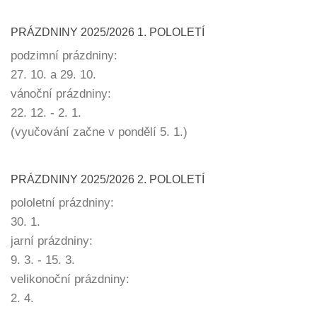
PRÁZDNINY 2025/2026 1. POLOLETÍ
podzimní prázdniny:
27. 10. a 29. 10.
vánoční prázdniny:
22. 12. - 2. 1.
(vyučování začne v pondělí 5. 1.)
PRÁZDNINY 2025/2026 2. POLOLETÍ
pololetní prázdniny:
30. 1.
jarní prázdniny:
9. 3. - 15. 3.
velikonoční prázdniny:
2. 4.