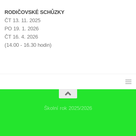
RODIČOVSKÉ SCHŮZKY
ČT 13. 11. 2025
PO 19. 1. 2026
ČT 16. 4. 2026
(14.00 - 16.30 hodin)
Školní rok 2025/2026