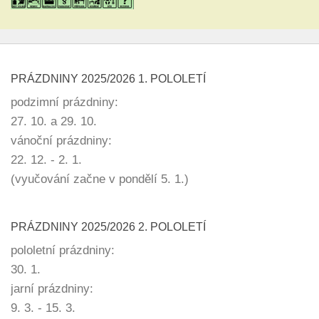
PRÁZDNINY 2025/2026 1. POLOLETÍ
podzimní prázdniny:
27. 10. a 29. 10.
vánoční prázdniny:
22. 12. - 2. 1.
(vyučování začne v pondělí 5. 1.)
PRÁZDNINY 2025/2026 2. POLOLETÍ
pololetní prázdniny:
30. 1.
jarní prázdniny:
9. 3. - 15. 3.