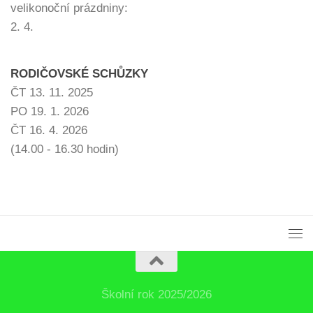
velikonoční prázdniny:
2. 4.
RODIČOVSKÉ SCHŮZKY
ČT 13. 11. 2025
PO 19. 1. 2026
ČT 16. 4. 2026
(14.00 - 16.30 hodin)
Školní rok 2025/2026