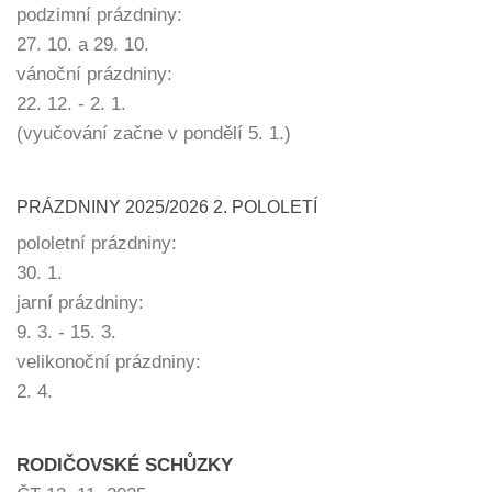
podzimní prázdniny:
27. 10. a 29. 10.
vánoční prázdniny:
22. 12. - 2. 1.
(vyučování začne v pondělí 5. 1.)
PRÁZDNINY 2025/2026 2. POLOLETÍ
pololetní prázdniny:
30. 1.
jarní prázdniny:
9. 3. - 15. 3.
velikonoční prázdniny:
2. 4.
RODIČOVSKÉ SCHŮZKY