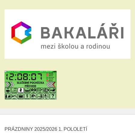
PRÁZDNINY 2025/2026 1. POLOLETÍ