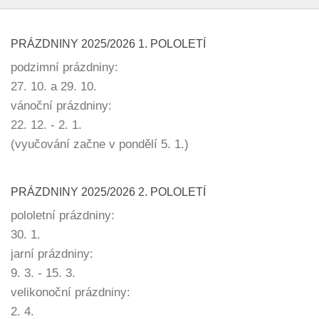
PRÁZDNINY 2025/2026 1. POLOLETÍ
podzimní prázdniny:
27. 10. a 29. 10.
vánoční prázdniny:
22. 12. - 2. 1.
(vyučování začne v pondělí 5. 1.)
PRÁZDNINY 2025/2026 2. POLOLETÍ
pololetní prázdniny:
30. 1.
jarní prázdniny:
9. 3. - 15. 3.
velikonoční prázdniny:
2. 4.