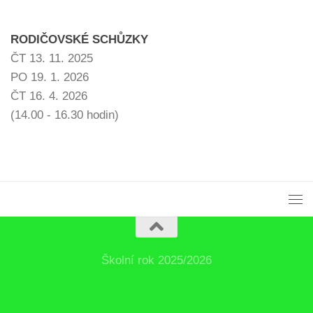
RODIČOVSKÉ SCHŮZKY
ČT 13. 11. 2025
PO 19. 1. 2026
ČT 16. 4. 2026
(14.00 - 16.30 hodin)
Školní rok 2025/2026