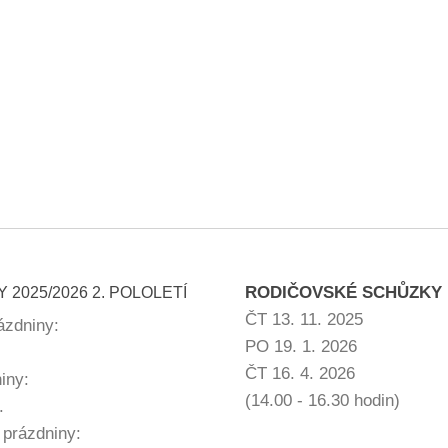
RODIČOVSKÉ SCHŮZKY
 2025/2026 2. POLOLETÍ
ČT 13. 11. 2025
rázdniny:
PO 19. 1. 2026
ČT 16. 4. 2026
niny:
(14.00 - 16.30 hodin)
.
 prázdniny: