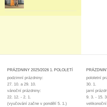
PRÁZDNINY 2025/2026 1. POLOLETÍ
PRÁZDNINY
podzimní prázdniny:
pololetní p
27. 10. a 29. 10.
30. 1.
vánoční prázdniny:
jarní prázd
22. 12. - 2. 1.
9. 3. - 15. 3
(vyučování začne v pondělí 5. 1.)
velikonoční