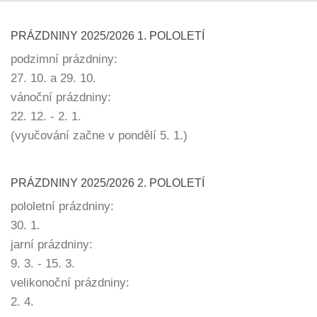
PRÁZDNINY 2025/2026 1. POLOLETÍ
podzimní prázdniny:
27. 10. a 29. 10.
vánoční prázdniny:
22. 12. - 2. 1.
(vyučování začne v pondělí 5. 1.)
PRÁZDNINY 2025/2026 2. POLOLETÍ
pololetní prázdniny:
30. 1.
jarní prázdniny:
9. 3. - 15. 3.
velikonoční prázdniny:
2. 4.