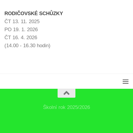
RODIČOVSKÉ SCHŮZKY
ČT 13. 11. 2025
PO 19. 1. 2026
ČT 16. 4. 2026
(14.00 - 16.30 hodin)
Školní rok 2025/2026