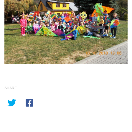
SHARE