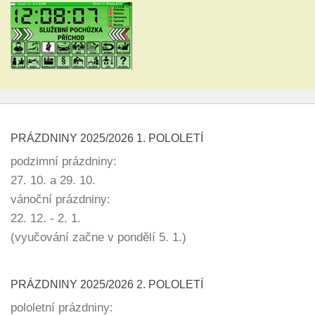
PRÁZDNINY 2025/2026 1. POLOLETÍ
podzimní prázdniny:
27. 10. a 29. 10.
vánoční prázdniny:
22. 12. - 2. 1.
(vyučování začne v pondělí 5. 1.)
PRÁZDNINY 2025/2026 2. POLOLETÍ
pololetní prázdniny: