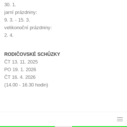
30. 1.
jarní prázdniny:
9. 3. - 15. 3.
velikonoční prázdniny:
2. 4.
RODIČOVSKÉ SCHŮZKY
ČT 13. 11. 2025
PO 19. 1. 2026
ČT 16. 4. 2026
(14.00 - 16.30 hodin)